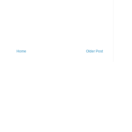
Home
Older Post