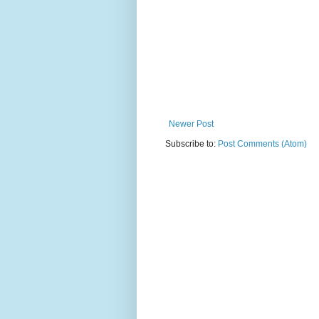
Newer Post
Subscribe to:
Post Comments (Atom)