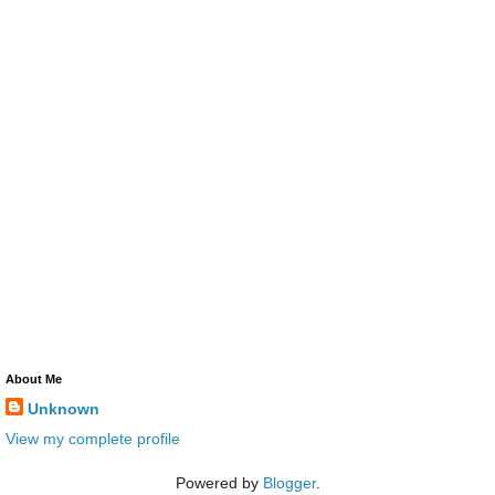
About Me
Unknown
View my complete profile
Powered by
Blogger
.